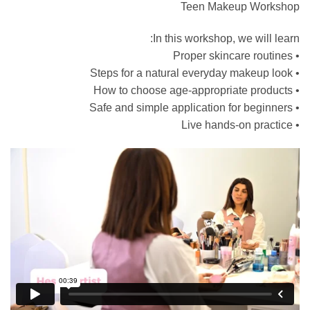
Teen Makeup Workshop
In this workshop, we will learn:
• Proper skincare routines
• Steps for a natural everyday makeup look
• How to choose age-appropriate products
• Safe and simple application for beginners
• Live hands-on practice